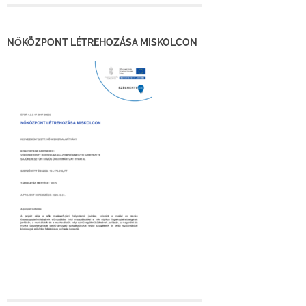
NŐKÖZPONT LÉTREHOZÁSA MISKOLCON