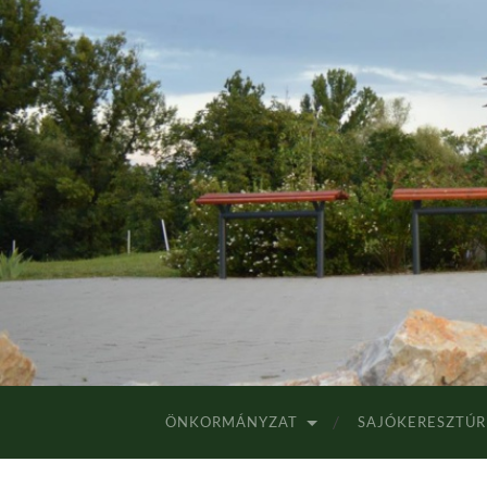
ÖNKORMÁNYZAT
SAJÓKERESZTÚR