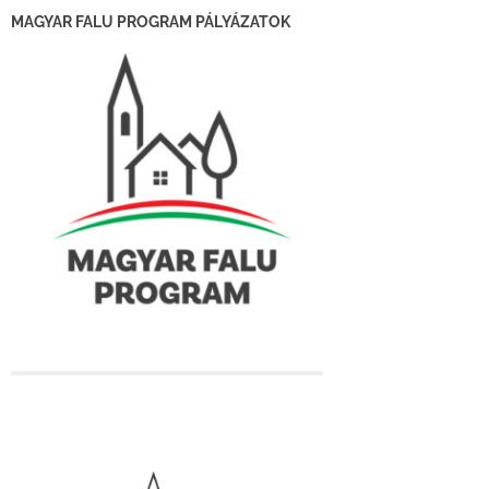
MAGYAR FALU PROGRAM PÁLYÁZATOK