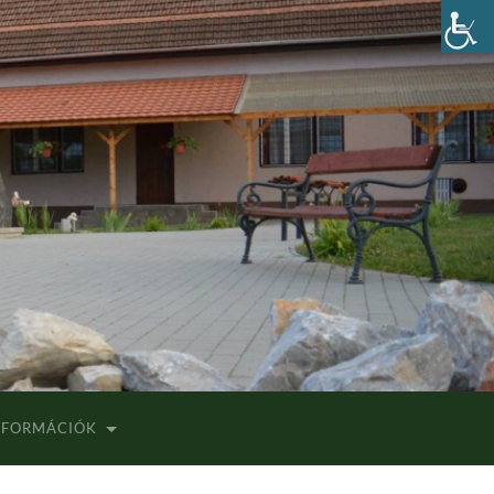
INFORMÁCIÓK