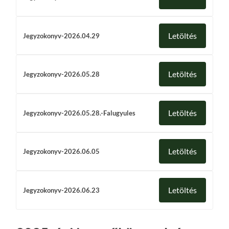
Letöltés
Jegyzokonyv-2026.04.29
Letöltés
Jegyzokonyv-2026.05.28
Letöltés
Jegyzokonyv-2026.05.28.-Falugyules
Letöltés
Jegyzokonyv-2026.06.05
Letöltés
Jegyzokonyv-2026.06.23