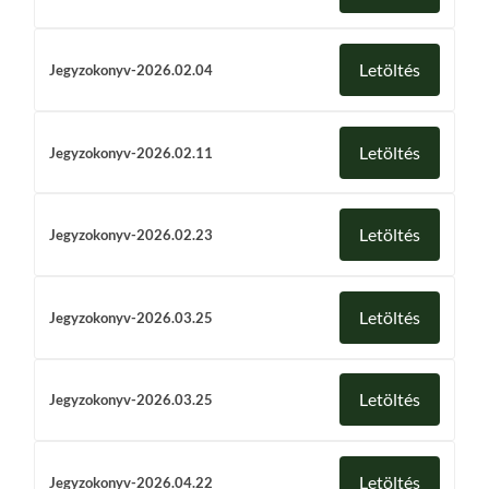
Letöltés
Jegyzokonyv-2026.02.04
Letöltés
Jegyzokonyv-2026.02.11
Letöltés
Jegyzokonyv-2026.02.23
Letöltés
Jegyzokonyv-2026.03.25
Letöltés
Jegyzokonyv-2026.03.25
Letöltés
Jegyzokonyv-2026.04.22