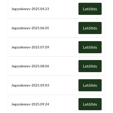
Letöltés
Jegyzokonyv-2025.04.23
Letöltés
Jegyzokonyv-2025.06.05
Letöltés
Jegyzokonyv-2025.07.09
Letöltés
Jegyzokonyv-2025.08.06
Letöltés
Jegyzokonyv-2025.09.03
Letöltés
Jegyzokonyv-2025.09.24