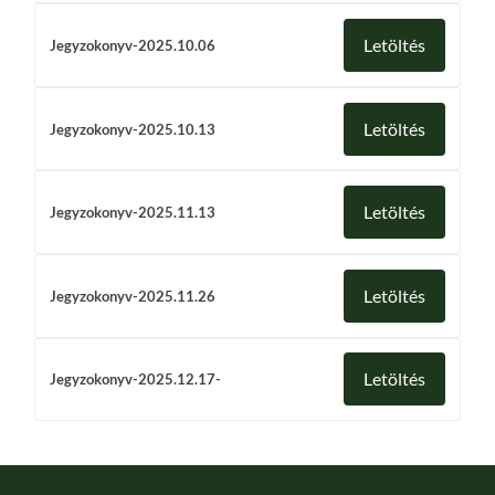
Letöltés
Jegyzokonyv-2025.10.06
Letöltés
Jegyzokonyv-2025.10.13
Letöltés
Jegyzokonyv-2025.11.13
Letöltés
Jegyzokonyv-2025.11.26
Letöltés
Jegyzokonyv-2025.12.17-