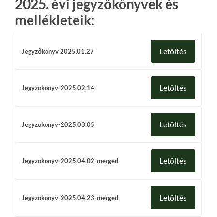
2025. évi jegyzőkönyvek és
mellékleteik:
Letöltés
Jegyzőkönyv 2025.01.27
Letöltés
Jegyzokonyv-2025.02.14
Letöltés
Jegyzokonyv-2025.03.05
Letöltés
Jegyzokonyv-2025.04.02-merged
Letöltés
Jegyzokonyv-2025.04.23-merged